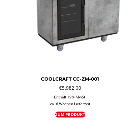
COOLCRAFT CC-ZM-001
€
5.982,00
Enthält 19% MwSt.
ca. 6 Wochen Lieferzeit
ZUM PRODUKT