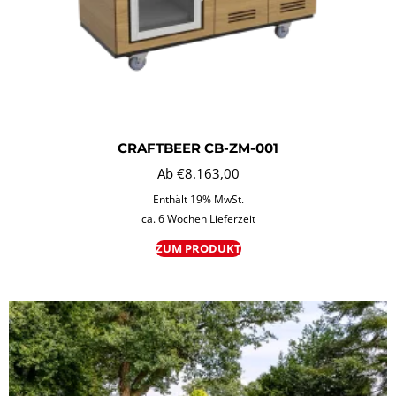
CRAFTBEER CB-ZM-001
Ab
€
8.163,00
Enthält 19% MwSt.
ca. 6 Wochen Lieferzeit
ZUM PRODUKT