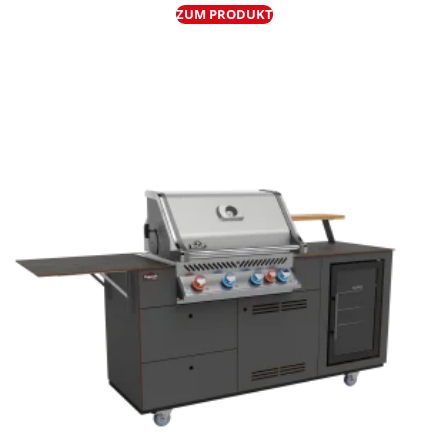
ZUM PRODUKT