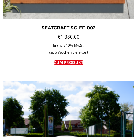
SEATCRAFT SC-EF-002
€
1.380,00
Enthält 19% MwSt.
ca. 6 Wochen Lieferzeit
ZUM PRODUKT