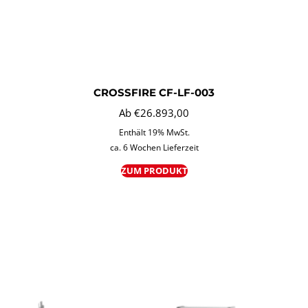
CROSSFIRE CF-LF-003
Ab
€
26.893,00
Enthält 19% MwSt.
ca. 6 Wochen Lieferzeit
ZUM PRODUKT