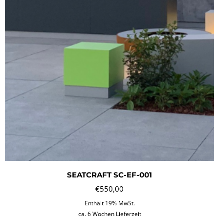
SEATCRAFT SC-EF-001
€
550,00
Enthält 19% MwSt.
ca. 6 Wochen Lieferzeit