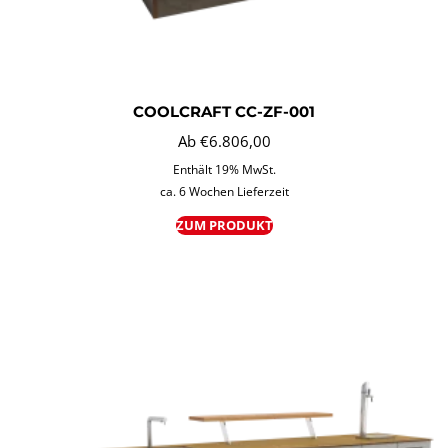
COOLCRAFT CC-ZF-001
Ab
€
6.806,00
Enthält 19% MwSt.
ca. 6 Wochen Lieferzeit
ZUM PRODUKT