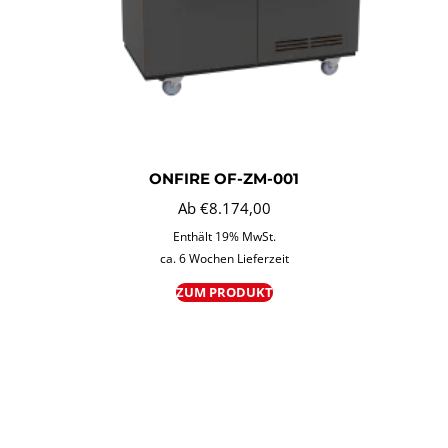
ONFIRE OF-ZM-001
Ab
€
8.174,00
Enthält 19% MwSt.
ca. 6 Wochen Lieferzeit
ZUM PRODUKT