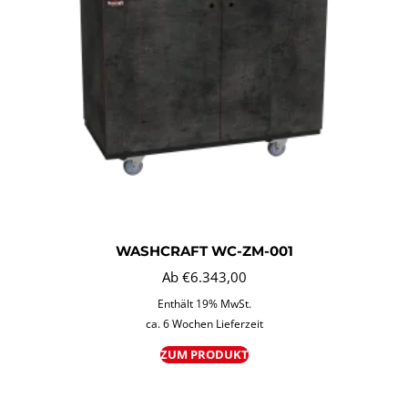
WASHCRAFT WC-ZM-001
Ab
€
6.343,00
Enthält 19% MwSt.
ca. 6 Wochen Lieferzeit
ZUM PRODUKT