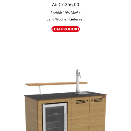
Ab
€
7.256,00
Enthält 19% MwSt.
ca. 6 Wochen Lieferzeit
ZUM PRODUKT