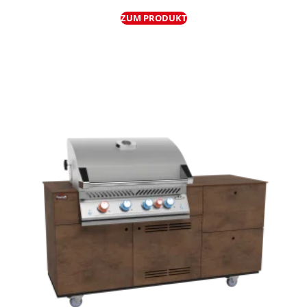
ZUM PRODUKT