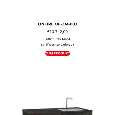
ONFIRE OF-ZM-003
€
10.742,00
Enthält 19% MwSt.
ca. 6 Wochen Lieferzeit
ZUM PRODUKT