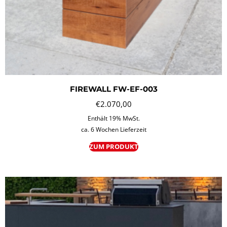
FIREWALL FW-EF-003
€
2.070,00
Enthält 19% MwSt.
ca. 6 Wochen Lieferzeit
ZUM PRODUKT