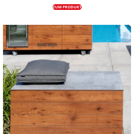
ZUM PRODUKT