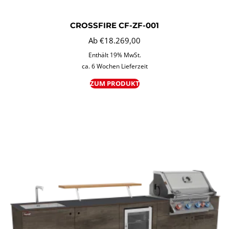
CROSSFIRE CF-ZF-001
Ab
€
18.269,00
Enthält 19% MwSt.
ca. 6 Wochen Lieferzeit
ZUM PRODUKT