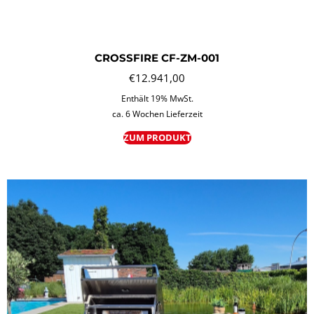
CROSSFIRE CF-ZM-001
€
12.941,00
Enthält 19% MwSt.
ca. 6 Wochen Lieferzeit
ZUM PRODUKT