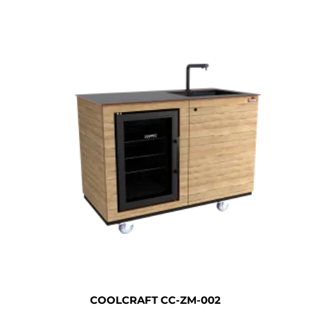
COOLCRAFT CC-ZM-002