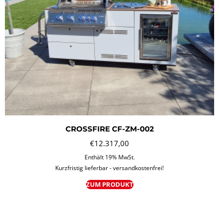
CROSSFIRE CF-ZM-002
€
12.317,00
Enthält 19% MwSt.
Kurzfristig lieferbar - versandkostenfrei!
ZUM PRODUKT