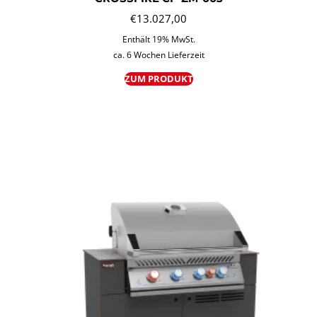
€
13.027,00
Enthält 19% MwSt.
ca. 6 Wochen Lieferzeit
ZUM PRODUKT