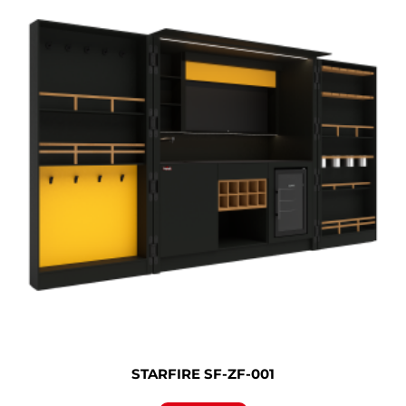
STARFIRE SF-ZF-001