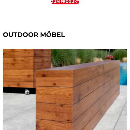
ZUM PRODUKT
OUTDOOR MÖBEL