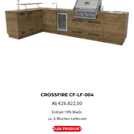
CROSSFIRE CF-LF-004
Ab
€
26.822,00
Enthält 19% MwSt.
ca. 6 Wochen Lieferzeit
ZUM PRODUKT