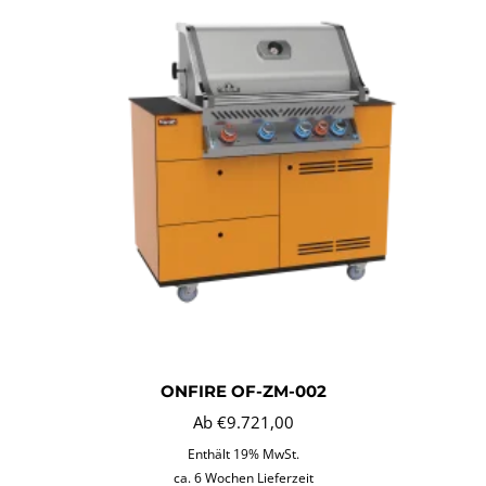
ONFIRE OF-ZM-002
Ab
€
9.721,00
Enthält 19% MwSt.
ca. 6 Wochen Lieferzeit