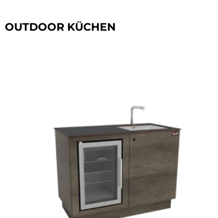
OUTDOOR KÜCHEN