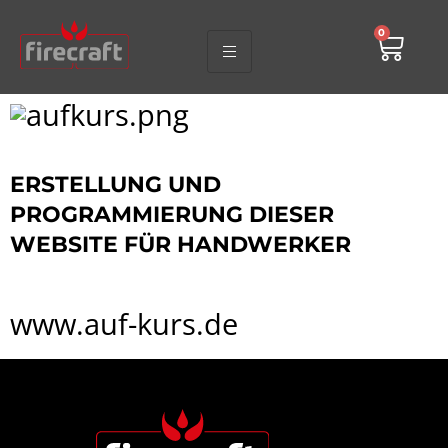
0
ERSTELLUNG UND
PROGRAMMIERUNG DIESER
WEBSITE FÜR HANDWERKER
www.auf-kurs.de