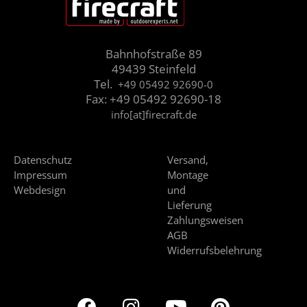
Bahnhofstraße 89
49439 Steinfeld
Tel.
+49 05492 92690-0
Fax: +49 05492 92690-18
info[at]firecraft.de
Datenschutz
Versand,
Impressum
Montage
Webdesign
und
Lieferung
Zahlungsweisen
AGB
Widerrufsbelehrung