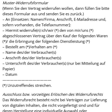
Muster-Widerrufsformular
(Wenn Sie den Vertrag widerrufen wollen, dann füllen Sie bitte
dieses Formular aus und senden Sie es zurück.)
– An [Einsetzen: Namen/Firma, Anschrift, E-Mailadresse und,
sofern vorhanden, die Telefaxnummer]:
– Hiermit widerrufe(n) ich/wir (*) den von mir/uns (*)
abgeschlossenen Vertrag über den Kauf der folgenden Waren
(*)/ die Erbringung der folgenden Dienstleistung (*)
– Bestellt am (*)/erhalten am (*)
– Name des/der Verbraucher(s)
– Anschrift des/der Verbraucher(s)
– Unterschrift des/der Verbraucher(s) (nur bei Mitteilung auf
Papier)
– Datum
—————————————
(*) Unzutreffendes streichen.
Ausschluss bzw. vorzeitiges Erlöschen des Widerrufsrechts
Das Widerrufsrecht besteht nicht bei Verträgen zur Lieferung
von digitalen Inhalten, die nicht vorgefertigt sind und für
deren Herstellung eine individuelle Auswahl oder