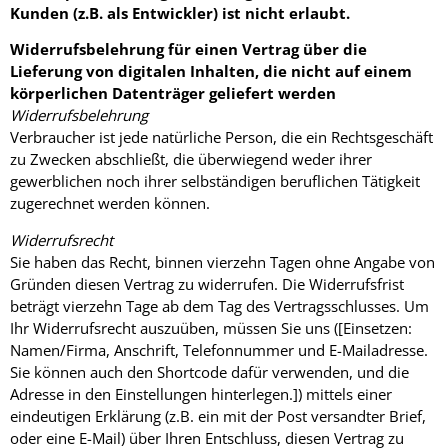
Kunden (z.B. als Entwickler) ist nicht erlaubt.
Widerrufsbelehrung für einen Vertrag über die
Lieferung von digitalen Inhalten, die nicht auf einem
körperlichen Datenträger geliefert werden
Widerrufsbelehrung
Verbraucher ist jede natürliche Person, die ein Rechtsgeschäft
zu Zwecken abschließt, die überwiegend weder ihrer
gewerblichen noch ihrer selbständigen beruflichen Tätigkeit
zugerechnet werden können.
Widerrufsrecht
Sie haben das Recht, binnen vierzehn Tagen ohne Angabe von
Gründen diesen Vertrag zu widerrufen. Die Widerrufsfrist
beträgt vierzehn Tage ab dem Tag des Vertragsschlusses. Um
Ihr Widerrufsrecht auszuüben, müssen Sie uns ([Einsetzen:
Namen/Firma, Anschrift, Telefonnummer und E-Mailadresse.
Sie können auch den Shortcode dafür verwenden, und die
Adresse in den Einstellungen hinterlegen.]) mittels einer
eindeutigen Erklärung (z.B. ein mit der Post versandter Brief,
oder eine E-Mail) über Ihren Entschluss, diesen Vertrag zu