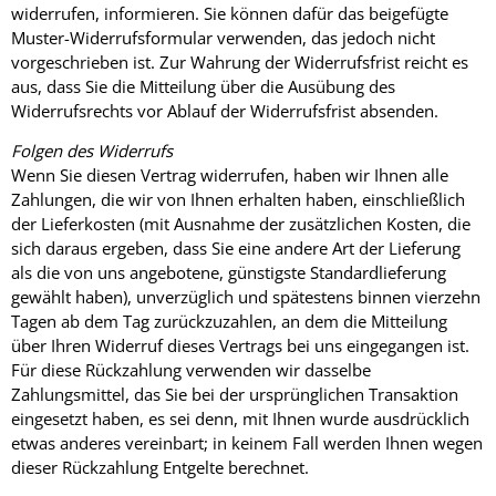
widerrufen, informieren. Sie können dafür das beigefügte
Muster-Widerrufsformular verwenden, das jedoch nicht
vorgeschrieben ist. Zur Wahrung der Widerrufsfrist reicht es
aus, dass Sie die Mitteilung über die Ausübung des
Widerrufsrechts vor Ablauf der Widerrufsfrist absenden.
Folgen des Widerrufs
Wenn Sie diesen Vertrag widerrufen, haben wir Ihnen alle
Zahlungen, die wir von Ihnen erhalten haben, einschließlich
der Lieferkosten (mit Ausnahme der zusätzlichen Kosten, die
sich daraus ergeben, dass Sie eine andere Art der Lieferung
als die von uns angebotene, günstigste Standardlieferung
gewählt haben), unverzüglich und spätestens binnen vierzehn
Tagen ab dem Tag zurückzuzahlen, an dem die Mitteilung
über Ihren Widerruf dieses Vertrags bei uns eingegangen ist.
Für diese Rückzahlung verwenden wir dasselbe
Zahlungsmittel, das Sie bei der ursprünglichen Transaktion
eingesetzt haben, es sei denn, mit Ihnen wurde ausdrücklich
etwas anderes vereinbart; in keinem Fall werden Ihnen wegen
dieser Rückzahlung Entgelte berechnet.