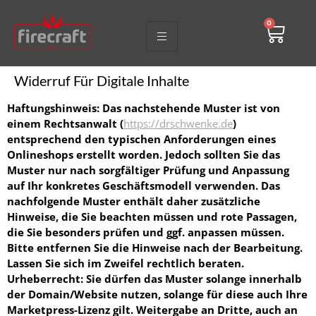
0
Widerruf Für Digitale Inhalte
Haftungshinweis: Das nachstehende Muster ist von
einem Rechtsanwalt (
https://drschwenke.de
)
entsprechend den typischen Anforderungen eines
Onlineshops erstellt worden. Jedoch sollten Sie das
Muster nur nach sorgfältiger Prüfung und Anpassung
auf Ihr konkretes Geschäftsmodell verwenden. Das
nachfolgende Muster enthält daher zusätzliche
Hinweise, die Sie beachten müssen und rote Passagen,
die Sie besonders prüfen und ggf. anpassen müssen.
Bitte entfernen Sie die Hinweise nach der Bearbeitung.
Lassen Sie sich im Zweifel rechtlich beraten.
Urheberrecht: Sie dürfen das Muster solange innerhalb
der Domain/Website nutzen, solange für diese auch Ihre
Marketpress-Lizenz gilt. Weitergabe an Dritte, auch an