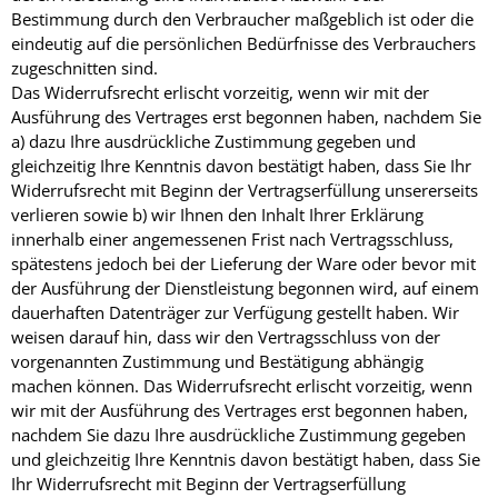
Bestimmung durch den Verbraucher maßgeblich ist oder die
eindeutig auf die persönlichen Bedürfnisse des Verbrauchers
zugeschnitten sind.
Das Widerrufsrecht erlischt vorzeitig, wenn wir mit der
Ausführung des Vertrages erst begonnen haben, nachdem Sie
a) dazu Ihre ausdrückliche Zustimmung gegeben und
gleichzeitig Ihre Kenntnis davon bestätigt haben, dass Sie Ihr
Widerrufsrecht mit Beginn der Vertragserfüllung unsererseits
verlieren sowie b) wir Ihnen den Inhalt Ihrer Erklärung
innerhalb einer angemessenen Frist nach Vertragsschluss,
spätestens jedoch bei der Lieferung der Ware oder bevor mit
der Ausführung der Dienstleistung begonnen wird, auf einem
dauerhaften Datenträger zur Verfügung gestellt haben. Wir
weisen darauf hin, dass wir den Vertragsschluss von der
vorgenannten Zustimmung und Bestätigung abhängig
machen können. Das Widerrufsrecht erlischt vorzeitig, wenn
wir mit der Ausführung des Vertrages erst begonnen haben,
nachdem Sie dazu Ihre ausdrückliche Zustimmung gegeben
und gleichzeitig Ihre Kenntnis davon bestätigt haben, dass Sie
Ihr Widerrufsrecht mit Beginn der Vertragserfüllung