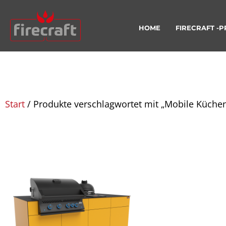
HOME
FIRECRAFT -
Start
/ Produkte verschlagwortet mit „Mobile Küche