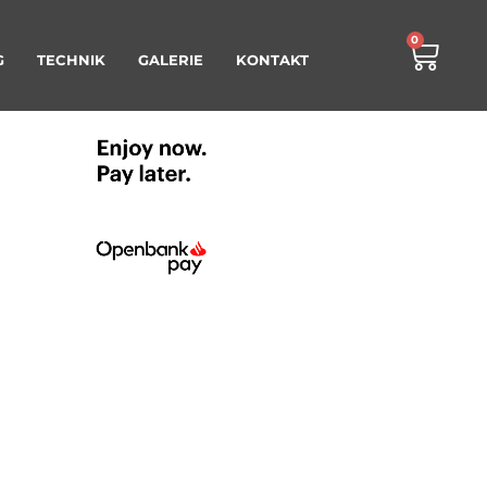
0
G
TECHNIK
GALERIE
KONTAKT