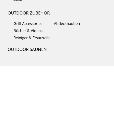
OUTDOOR ZUBEHÖR
Grill-Accessories
Abdeckhauben
Bücher & Videos
Reiniger & Ersatzteile
OUTDOOR SAUNEN